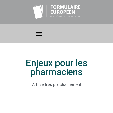
Enjeux pour les
pharmaciens
Article très prochainement