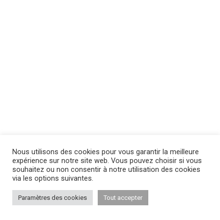
Nous utilisons des cookies pour vous garantir la meilleure
expérience sur notre site web. Vous pouvez choisir si vous
souhaitez ou non consentir à notre utilisation des cookies
via les options suivantes.
Paramètres des cookies
Tout accepter