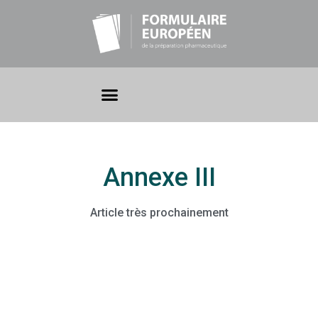
Annexe III
Article très prochainement