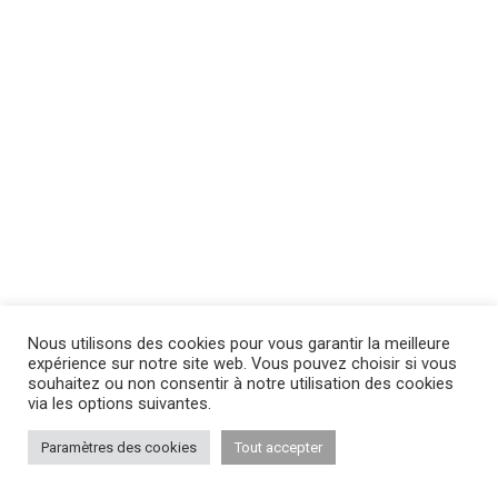
Nous utilisons des cookies pour vous garantir la meilleure
expérience sur notre site web. Vous pouvez choisir si vous
souhaitez ou non consentir à notre utilisation des cookies
via les options suivantes.
Paramètres des cookies
Tout accepter